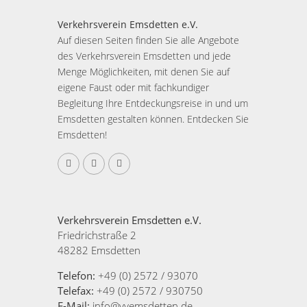
Verkehrsverein Emsdetten e.V.
Auf diesen Seiten finden Sie alle Angebote
des Verkehrsverein Emsdetten und jede
Menge Möglichkeiten, mit denen Sie auf
eigene Faust oder mit fachkundiger
Begleitung Ihre Entdeckungsreise in und um
Emsdetten gestalten können. Entdecken Sie
Emsdetten!
Verkehrsverein Emsdetten e.V.
Friedrichstraße 2
48282 Emsdetten
Telefon:
+49 (0) 2572 / 93070
Telefax:
+49 (0) 2572 / 930750
E-Mail:
info@vvemsdetten.de