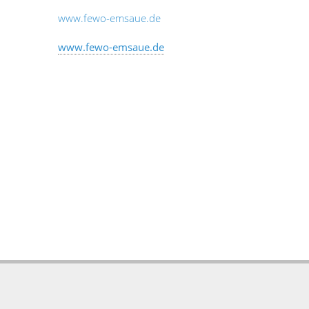
www.fewo-emsaue.de
www.fewo-emsaue.de