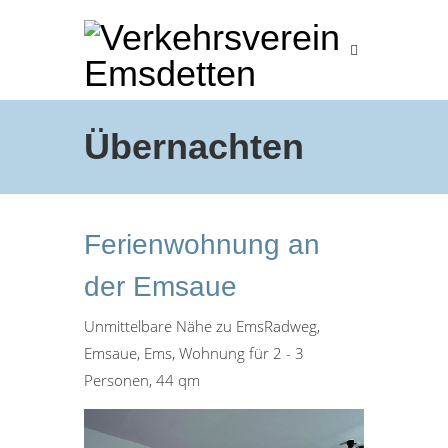
Übernachten
Ferienwohnung an
der Emsaue
Unmittelbare Nähe zu EmsRadweg,
Emsaue, Ems, Wohnung für 2 - 3
Personen, 44 qm