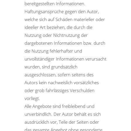
bereitgestellten Informationen.
Haftungsansprüche gegen den Autor,
welche sich auf Schäden materieller oder
ideeller Art beziehen, die durch die
Nutzung oder Nichtnutzung der
dargebotenen Informationen bzw. durch
die Nutzung fehlerhafter und
unvollständiger Informationen verursacht
wurden, sind grundsätzlich
ausgeschlossen, sofern seitens des
Autors kein nachweislich vorsätzliches
oder grob fahrlässiges Verschulden
vorliegt.
Alle Angebote sind freibleibend und
unverbindlich. Der Autor behält es sich
ausdrücklich vor, Teile der Seiten oder
das gesamte Angebot ohne gesonderte