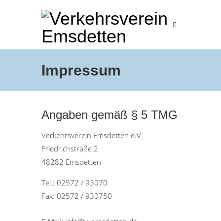
Impressum
Angaben gemäß § 5 TMG
Verkehrsverein Emsdetten e.V.
Friedrichstraße 2
48282 Emsdetten
Tel.: 02572 / 93070
Fax: 02572 / 930750