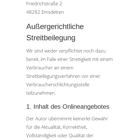
Friedrichstraße 2
48282 Emsdetten
Außergerichtliche
Streitbeilegung
Wir sind weder verpflichtet noch dazu
bereit, im Falle einer Streitigkeit mit einem
Verbraucher an einem
Streitbeilegungsverfahren vor einer
Verbraucherschlichtungsstelle
teilzunehmen.
1. Inhalt des Onlineangebotes
Der Autor übernimmt keinerlei Gewähr
für die Aktualität, Korrektheit,
Vollständigkeit oder Qualität der