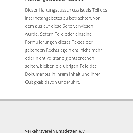
Dieser Haftungsausschluss ist als Teil des
Internetangebotes zu betrachten, von
dem aus auf diese Seite verwiesen
wurde. Sofern Teile oder einzelne
Formulierungen dieses Textes der
geltenden Rechtslage nicht, nicht mehr
oder nicht vollständig entsprechen
sollten, bleiben die übrigen Teile des
Dokumentes in ihrem Inhalt und ihrer
Gültigkeit davon unberührt.
Verkehrsverein Emsdetten e.V.