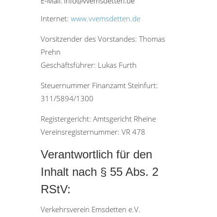
Internet:
www.vvemsdetten.de
Vorsitzender des Vorstandes: Thomas
Prehn
Geschäftsführer: Lukas Furth
Steuernummer Finanzamt Steinfurt:
311/5894/1300
Registergericht: Amtsgericht Rheine
Vereinsregisternummer: VR 478
Verantwortlich für den
Inhalt nach § 55 Abs. 2
RStV:
Verkehrsverein Emsdetten e.V.