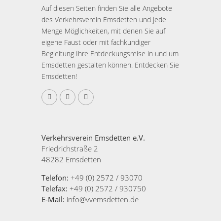
Auf diesen Seiten finden Sie alle Angebote
des Verkehrsverein Emsdetten und jede
Menge Möglichkeiten, mit denen Sie auf
eigene Faust oder mit fachkundiger
Begleitung Ihre Entdeckungsreise in und um
Emsdetten gestalten können. Entdecken Sie
Emsdetten!
Verkehrsverein Emsdetten e.V.
Friedrichstraße 2
48282 Emsdetten
Telefon:
+49 (0) 2572 / 93070
Telefax:
+49 (0) 2572 / 930750
E-Mail:
info@vvemsdetten.de