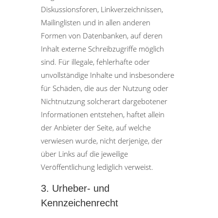
Diskussionsforen, Linkverzeichnissen,
Mailinglisten und in allen anderen
Formen von Datenbanken, auf deren
Inhalt externe Schreibzugriffe möglich
sind. Für illegale, fehlerhafte oder
unvollständige Inhalte und insbesondere
für Schäden, die aus der Nutzung oder
Nichtnutzung solcherart dargebotener
Informationen entstehen, haftet allein
der Anbieter der Seite, auf welche
verwiesen wurde, nicht derjenige, der
über Links auf die jeweilige
Veröffentlichung lediglich verweist.
3. Urheber- und
Kennzeichenrecht