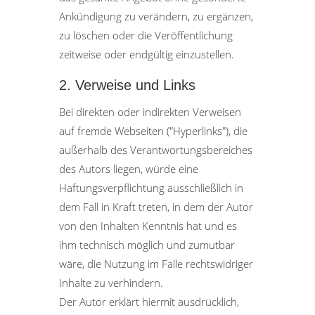
Ankündigung zu verändern, zu ergänzen,
zu löschen oder die Veröffentlichung
zeitweise oder endgültig einzustellen.
2. Verweise und Links
Bei direkten oder indirekten Verweisen
auf fremde Webseiten ("Hyperlinks"), die
außerhalb des Verantwortungsbereiches
des Autors liegen, würde eine
Haftungsverpflichtung ausschließlich in
dem Fall in Kraft treten, in dem der Autor
von den Inhalten Kenntnis hat und es
ihm technisch möglich und zumutbar
wäre, die Nutzung im Falle rechtswidriger
Inhalte zu verhindern.
Der Autor erklärt hiermit ausdrücklich,