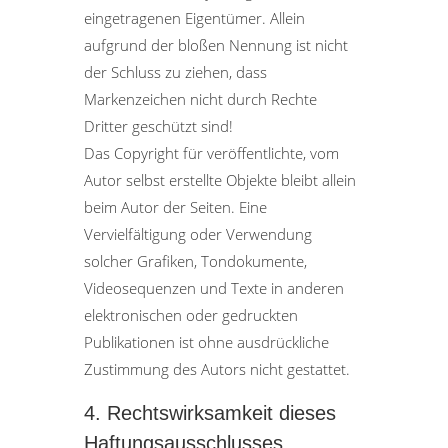
eingetragenen Eigentümer. Allein
aufgrund der bloßen Nennung ist nicht
der Schluss zu ziehen, dass
Markenzeichen nicht durch Rechte
Dritter geschützt sind!
Das Copyright für veröffentlichte, vom
Autor selbst erstellte Objekte bleibt allein
beim Autor der Seiten. Eine
Vervielfältigung oder Verwendung
solcher Grafiken, Tondokumente,
Videosequenzen und Texte in anderen
elektronischen oder gedruckten
Publikationen ist ohne ausdrückliche
Zustimmung des Autors nicht gestattet.
4. Rechtswirksamkeit dieses
Haftungsausschlusses