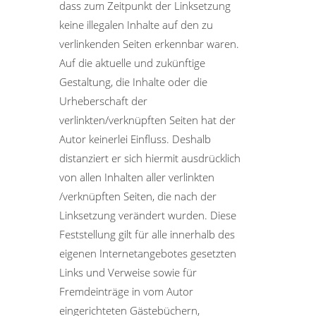
dass zum Zeitpunkt der Linksetzung
keine illegalen Inhalte auf den zu
verlinkenden Seiten erkennbar waren.
Auf die aktuelle und zukünftige
Gestaltung, die Inhalte oder die
Urheberschaft der
verlinkten/verknüpften Seiten hat der
Autor keinerlei Einfluss. Deshalb
distanziert er sich hiermit ausdrücklich
von allen Inhalten aller verlinkten
/verknüpften Seiten, die nach der
Linksetzung verändert wurden. Diese
Feststellung gilt für alle innerhalb des
eigenen Internetangebotes gesetzten
Links und Verweise sowie für
Fremdeinträge in vom Autor
eingerichteten Gästebüchern,