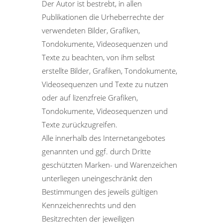
Der Autor ist bestrebt, in allen
Publikationen die Urheberrechte der
verwendeten Bilder, Grafiken,
Tondokumente, Videosequenzen und
Texte zu beachten, von ihm selbst
erstellte Bilder, Grafiken, Tondokumente,
Videosequenzen und Texte zu nutzen
oder auf lizenzfreie Grafiken,
Tondokumente, Videosequenzen und
Texte zurückzugreifen.
Alle innerhalb des Internetangebotes
genannten und ggf. durch Dritte
geschützten Marken- und Warenzeichen
unterliegen uneingeschränkt den
Bestimmungen des jeweils gültigen
Kennzeichenrechts und den
Besitzrechten der jeweiligen