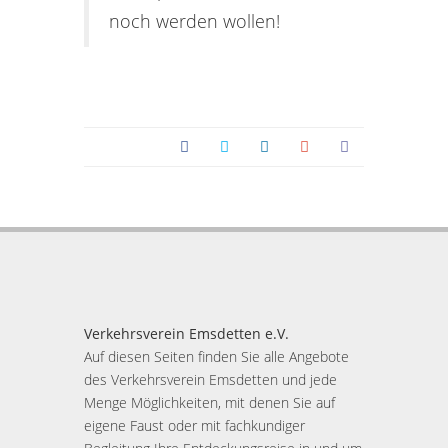
noch werden wollen!
Verkehrsverein Emsdetten e.V.
Auf diesen Seiten finden Sie alle Angebote
des Verkehrsverein Emsdetten und jede
Menge Möglichkeiten, mit denen Sie auf
eigene Faust oder mit fachkundiger