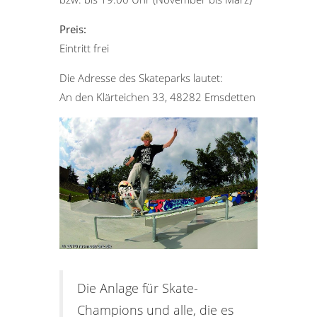
Preis:
Eintritt frei
Die Adresse des Skateparks lautet:
An den Klärteichen 33, 48282 Emsdetten
Die Anlage für Skate-
Champions und alle, die es