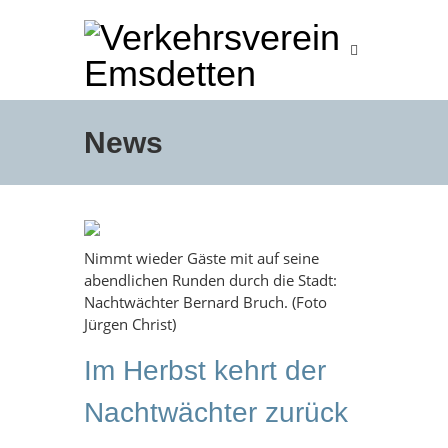
News
Nimmt wieder Gäste mit auf seine
abendlichen Runden durch die Stadt:
Nachtwächter Bernard Bruch. (Foto
Jürgen Christ)
Im Herbst kehrt der
Nachtwächter zurück