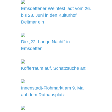
Emsdettener Weinfest lädt vom 26.
bis 28. Juni in den Kulturhof
Deitmar ein
Die „22. Lange Nacht“ in
Emsdetten
Kofferraum auf, Schatzsuche an:
Innenstadt-Flohmarkt am 9. Mai
auf dem Rathausplatz