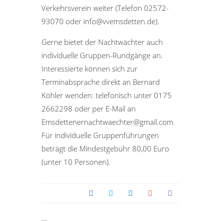
Verkehrsverein weiter (Telefon 02572-
93070 oder info@vvemsdetten.de).
Gerne bietet der Nachtwächter auch
individuelle Gruppen-Rundgänge an.
Interessierte können sich zur
Terminabsprache direkt an Bernard
Köhler wenden: telefonisch unter 0175
2662298 oder per E-Mail an
Emsdettenernachtwaechter@gmail.com.
Für individuelle Gruppenführungen
beträgt die Mindestgebühr 80,00 Euro
(unter 10 Personen).