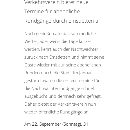
Verkehrsverein bietet neue
Termine für abendliche
Rundgänge durch Emsdetten an
Noch genießen alle das sommerliche
Wetter, aber wenn die Tage kürzer
werden, kehrt auch der Nachtwächter
zurück nach Emsdetten und nimmt seine
Gäste wieder mit auf seine abendlichen
Runden durch die Stadt. Im Januar
gestartet waren die ersten Termine für
die Nachtwächterrundgänge schnell
ausgebucht und demnach sehr gefragt.
Daher bietet der Verkehrsverein nun
wieder öffentliche Rundgänge an.
Am
22. September (Sonntag), 31.