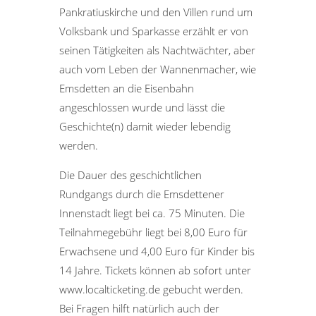
Pankratiuskirche und den Villen rund um
Volksbank und Sparkasse erzählt er von
seinen Tätigkeiten als Nachtwächter, aber
auch vom Leben der Wannenmacher, wie
Emsdetten an die Eisenbahn
angeschlossen wurde und lässt die
Geschichte(n) damit wieder lebendig
werden.
Die Dauer des geschichtlichen
Rundgangs durch die Emsdettener
Innenstadt liegt bei ca. 75 Minuten. Die
Teilnahmegebühr liegt bei 8,00 Euro für
Erwachsene und 4,00 Euro für Kinder bis
14 Jahre. Tickets können ab sofort unter
www.localticketing.de gebucht werden.
Bei Fragen hilft natürlich auch der