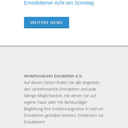
Emsdettener Acht am Sonntag
WEITERE NEWS
Verkehrsverein Emsdetten e.V.
Auf diesen Seiten finden Sie alle Angebote
des Verkehrsverein Emsdetten und jede
Menge Möglichkeiten, mit denen Sie auf
eigene Faust oder mit fachkundiger
Begleitung Ihre Entdeckungsreise in und um
Emsdetten gestalten können. Entdecken Sie
Emsdetten!