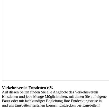
Verkehrsverein Emsdetten e.V.
Auf diesen Seiten finden Sie alle Angebote des Verkehrsverein
Emsdetten und jede Menge Möglichkeiten, mit denen Sie auf eigene
Faust oder mit fachkundiger Begleitung Ihre Entdeckungsreise in
und um Emsdetten gestalten können. Entdecken Sie Emsdetten!