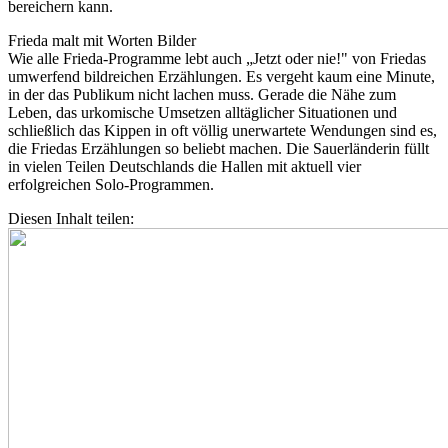
bereichern kann.
Frieda malt mit Worten Bilder
Wie alle Frieda-Programme lebt auch „Jetzt oder nie!" von Friedas
umwerfend bildreichen Erzählungen. Es vergeht kaum eine Minute,
in der das Publikum nicht lachen muss. Gerade die Nähe zum
Leben, das urkomische Umsetzen alltäglicher Situationen und
schließlich das Kippen in oft völlig unerwartete Wendungen sind es,
die Friedas Erzählungen so beliebt machen. Die Sauerländerin füllt
in vielen Teilen Deutschlands die Hallen mit aktuell vier
erfolgreichen Solo-Programmen.
Diesen Inhalt teilen: