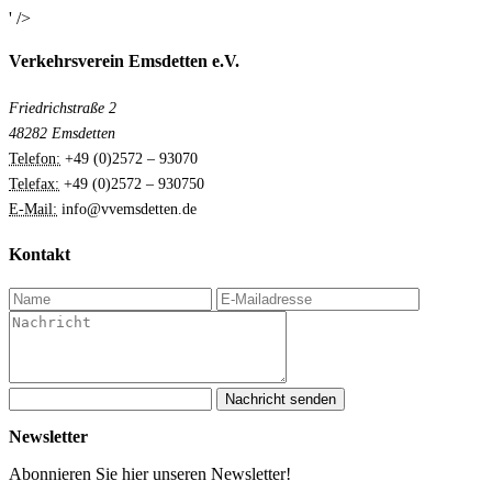
' />
Verkehrsverein Emsdetten e.V.
Friedrichstraße 2
48282 Emsdetten
Telefon:
+49 (0)2572 – 93070
Telefax:
+49 (0)2572 – 930750
E-Mail:
info@vvemsdetten.de
Kontakt
Nachricht senden
Newsletter
Abonnieren Sie hier unseren Newsletter!