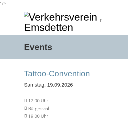
' />
Events
Tattoo-Convention
Samstag, 19.09.2026
12:00 Uhr
Bürgersaal
19:00 Uhr