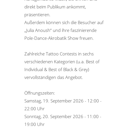
direkt beim Publikum ankommt,
präsentieren.
Außerdem können sich die Besucher auf
„Julia Anoush“ und ihre faszinierende
Pole-Dance-Akrobatik Show freuen.
Zahlreiche Tattoo Contests in sechs
verschiedenen Kategorien (u.a. Best of
Individual & Best of Black & Grey)
vervollständigen das Angebot.
Öffnungszeiten:
Samstag, 19. September 2026 - 12:00 -
22:00 Uhr
Sonntag, 20. September 2026 - 11:00 -
19:00 Uhr