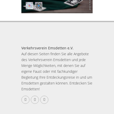
Verkehrsverein Emsdetten e.V.
Auf diesen Seiten finden Sie alle Angebote
des Verkehrsverein Emsdetten und jede
Menge Möglichkeiten, mit denen Sie auf
eigene Faust oder mit fachkundiger
Begleitung Ihre Entdeckungsreise in und um
Emsdetten gestalten können. Entdecken Sie
Emsdetten!