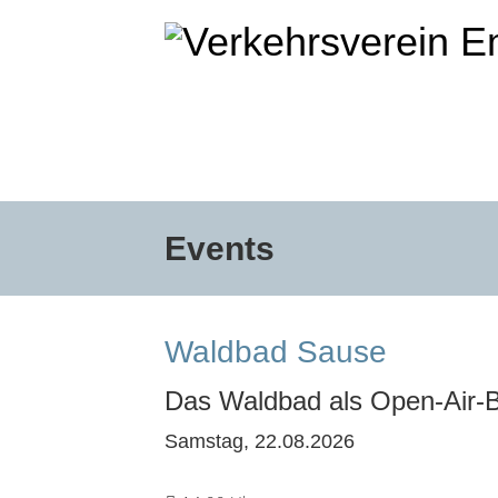
Events
Waldbad Sause
Das Waldbad als Open-Air-
Samstag, 22.08.2026