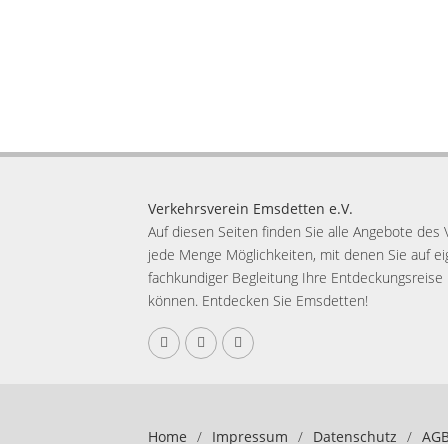
Verkehrsverein Emsdetten e.V.
Auf diesen Seiten finden Sie alle Angebote de
jede Menge Möglichkeiten, mit denen Sie auf ei
fachkundiger Begleitung Ihre Entdeckungsreise
können. Entdecken Sie Emsdetten!
Home
/
Impressum
/
Datenschutz
/
AG