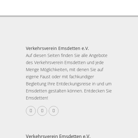
Verkehrsverein Emsdetten e.V.
Auf diesen Seiten finden Sie alle Angebote
des Verkehrsverein Emsdetten und jede
Menge Möglichkeiten, mit denen Sie auf
eigene Faust oder mit fachkundiger
Begleitung Ihre Entdeckungsreise in und um
Emsdetten gestalten können. Entdecken Sie
Emsdetten!
Verkehrsverein Emsdetten e.V.