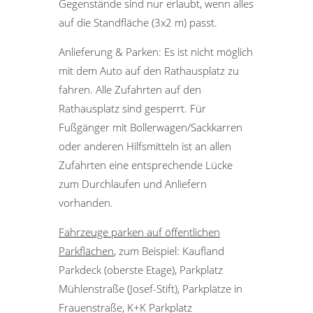
Gegenstände sind nur erlaubt, wenn alles
auf die Standfläche (3x2 m) passt.
Anlieferung & Parken: Es ist nicht möglich
mit dem Auto auf den Rathausplatz zu
fahren. Alle Zufahrten auf den
Rathausplatz sind gesperrt. Für
Fußgänger mit Bollerwagen/Sackkarren
oder anderen Hilfsmitteln ist an allen
Zufahrten eine entsprechende Lücke
zum Durchlaufen und Anliefern
vorhanden.
Fahrzeuge parken auf öffentlichen
Parkflächen
, zum Beispiel: Kaufland
Parkdeck (oberste Etage), Parkplatz
Mühlenstraße (Josef-Stift), Parkplätze in
Frauenstraße, K+K Parkplatz