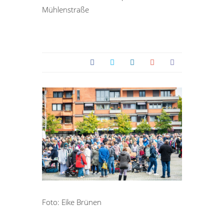
Mühlenstraße
Foto: Eike Brünen