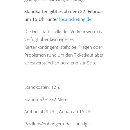
Standkarten gibt es ab dem 27. Februar
um 15 Uhr unter
localticketing.de
Die Geschäftsstelle des Verkehrsvereins
verfügt über kein eigenes
Kartenkontingent, steht bei Fragen oder
Problemen rund um den Ticketkauf aber
selbstverständlich beratend zur Seite.
Standkosten: 12 €
Standmaße: 3x2 Meter
Aufbau ab 9 Uhr, Abbau ab 15 Uhr
Pavillons/Anhänger oder sonstige