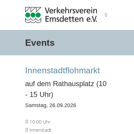
Events
Innenstadtflohmarkt
auf dem Rathausplatz (10
- 15 Uhr)
Samstag, 26.09.2026
10:00 Uhr
Innenstadt