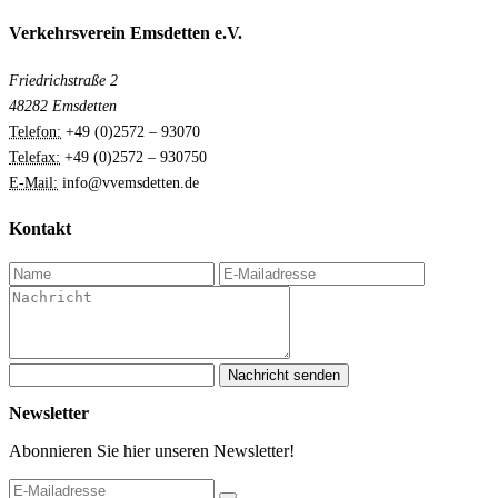
Verkehrsverein Emsdetten e.V.
Friedrichstraße 2
48282 Emsdetten
Telefon:
+49 (0)2572 – 93070
Telefax:
+49 (0)2572 – 930750
E-Mail:
info@vvemsdetten.de
Kontakt
Nachricht senden
Newsletter
Abonnieren Sie hier unseren Newsletter!