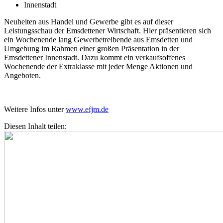
Innenstadt
Neuheiten aus Handel und Gewerbe gibt es auf dieser
Leistungsschau der Emsdettener Wirtschaft. Hier präsentieren sich
ein Wochenende lang Gewerbetreibende aus Emsdetten und
Umgebung im Rahmen einer großen Präsentation in der
Emsdettener Innenstadt. Dazu kommt ein verkaufsoffenes
Wochenende der Extraklasse mit jeder Menge Aktionen und
Angeboten.
Weitere Infos unter
www.efjm.de
Diesen Inhalt teilen: