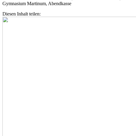
Gymnasium Martinum, Abendkasse
Diesen Inhalt teilen: