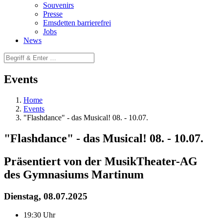
Souvenirs
Presse
Emsdetten barrierefrei
Jobs
News
Events
Home
Events
"Flashdance" - das Musical! 08. - 10.07.
"Flashdance" - das Musical! 08. - 10.07.
Präsentiert von der MusikTheater-AG
des Gymnasiums Martinum
Dienstag, 08.07.2025
19:30 Uhr