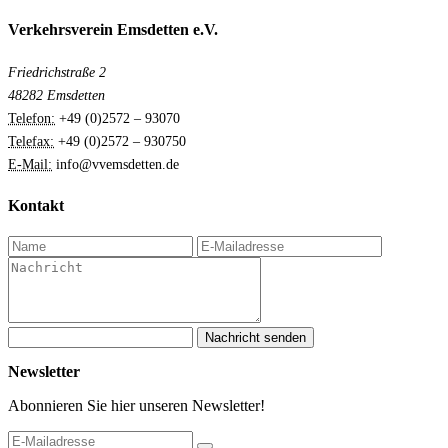
Verkehrsverein Emsdetten e.V.
Friedrichstraße 2
48282 Emsdetten
Telefon:
+49 (0)2572 – 93070
Telefax:
+49 (0)2572 – 930750
E-Mail:
info@vvemsdetten.de
Kontakt
Nachricht senden
Newsletter
Abonnieren Sie hier unseren Newsletter!