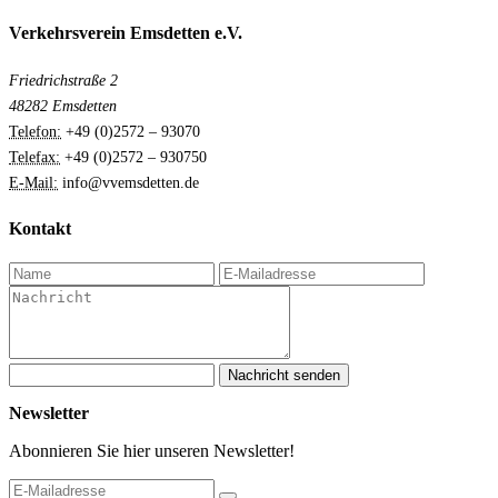
Verkehrsverein Emsdetten e.V.
Friedrichstraße 2
48282 Emsdetten
Telefon:
+49 (0)2572 – 93070
Telefax:
+49 (0)2572 – 930750
E-Mail:
info@vvemsdetten.de
Kontakt
Nachricht senden
Newsletter
Abonnieren Sie hier unseren Newsletter!