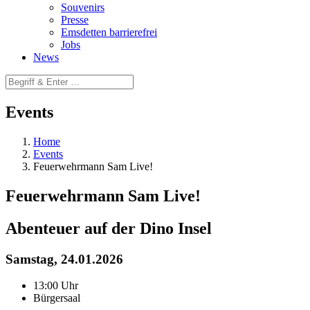
Souvenirs
Presse
Emsdetten barrierefrei
Jobs
News
Events
Home
Events
Feuerwehrmann Sam Live!
Feuerwehrmann Sam Live!
Abenteuer auf der Dino Insel
Samstag, 24.01.2026
13:00 Uhr
Bürgersaal