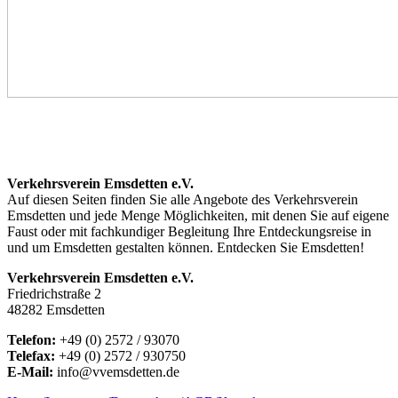
Verkehrsverein Emsdetten e.V.
Auf diesen Seiten finden Sie alle Angebote des Verkehrsverein
Emsdetten und jede Menge Möglichkeiten, mit denen Sie auf eigene
Faust oder mit fachkundiger Begleitung Ihre Entdeckungsreise in
und um Emsdetten gestalten können. Entdecken Sie Emsdetten!
Verkehrsverein Emsdetten e.V.
Friedrichstraße 2
48282 Emsdetten
Telefon:
+49 (0) 2572 / 93070
Telefax:
+49 (0) 2572 / 930750
E-Mail:
info@vvemsdetten.de